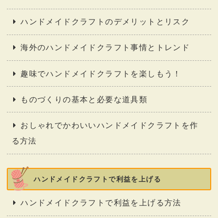
ハンドメイドクラフトのデメリットとリスク
海外のハンドメイドクラフト事情とトレンド
趣味でハンドメイドクラフトを楽しもう！
ものづくりの基本と必要な道具類
おしゃれでかわいいハンドメイドクラフトを作
る方法
ハンドメイドクラフトで利益を上げる
ハンドメイドクラフトで利益を上げる方法