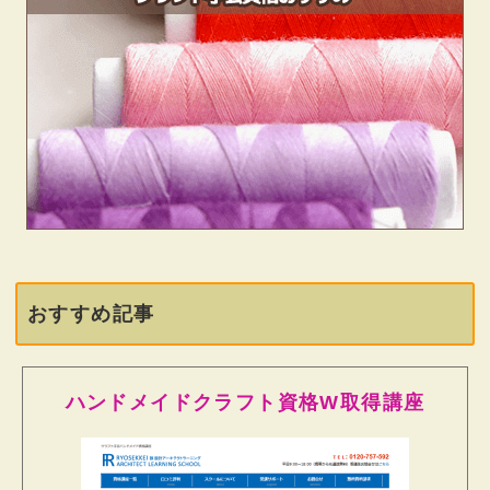
おすすめ記事
ハンドメイドクラフト資格W取得講座