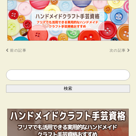
前の記事
次の記事