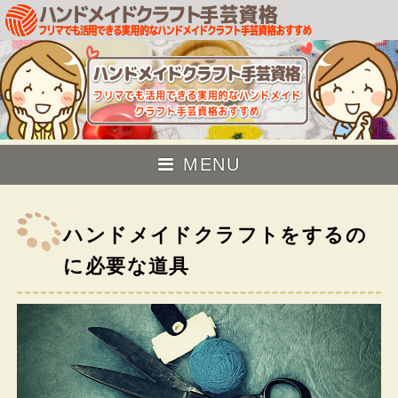
MENU
ハンドメイドクラフトをするの
に必要な道具