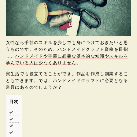
女性なら手芸のスキルを少しでも身につけておきたいと思
うものです。そのため、ハンドメイドクラフト資格を目指
し、
ハンドメイドや手芸に必要な基本的な知識やスキルを
学んでいる人は少なくありません
。
実生活でも役立てることができ、作品を作成し副業するこ
ともできます。では、ハンドメイドクラフトに必要となる
道具はあるのでしょうか？
目次