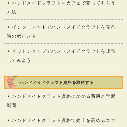
ハンドメイドクラフトをカフェで売ってもらう
方法
インターネットでハンドメイドクラフトを売る
時のポイント
ネットショップでハンドメイドクラフトを販売
してみよう
ハンドメイドクラフト資格を取得する
ハンドメイドクラフト資格にかかる費用と学習
期間
ハンドメイドクラフト資格で売上を高めるコツ