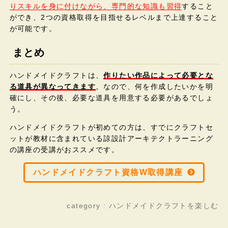
りスキルを身に付けながら、専門的な知識も習得
すること
ができ、2つの資格取得を目指せるレベルまで上達すること
が可能です。
まとめ
ハンドメイドクラフトは、
作りたい作品によって必要とな
る道具が異なってきます
。なので、何を作成したいかを明
確にし、その後、必要な道具を用意する必要があるでしょ
う。
ハンドメイドクラフトが初めての方は、すでにクラフトセ
ットが教材に含まれている諒設計アーキテクトラーニング
の講座の受講がおススメです。
ハンドメイドクラフト資格W取得講座
category :
ハンドメイドクラフトを楽しむ