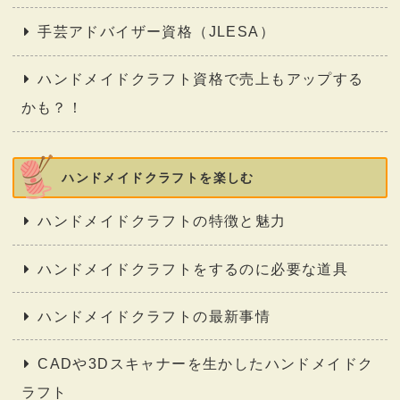
手芸アドバイザー資格（JLESA）
ハンドメイドクラフト資格で売上もアップする
かも？！
ハンドメイドクラフトを楽しむ
ハンドメイドクラフトの特徴と魅力
ハンドメイドクラフトをするのに必要な道具
ハンドメイドクラフトの最新事情
CADや3Dスキャナーを生かしたハンドメイドク
ラフト