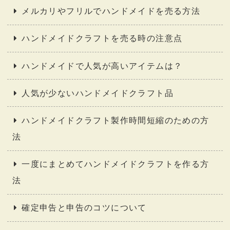
メルカリやフリルでハンドメイドを売る方法
ハンドメイドクラフトを売る時の注意点
ハンドメイドで人気が高いアイテムは？
人気が少ないハンドメイドクラフト品
ハンドメイドクラフト製作時間短縮のための方
法
一度にまとめてハンドメイドクラフトを作る方
法
確定申告と申告のコツについて