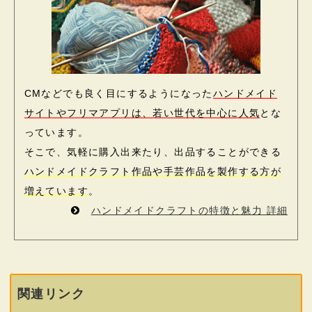
CMなどでも良く目にするようになった
ハンドメイド
サイトやフリマアプリは、若い世代を中心に人気
とな
っています。
そこで、気軽に購入出来たり、出品することができる
ハンドメイドクラフト作品や手芸作品を製作する方が
増えています
。
ハンドメイドクラフトの特徴と魅力 詳細
関連リンク