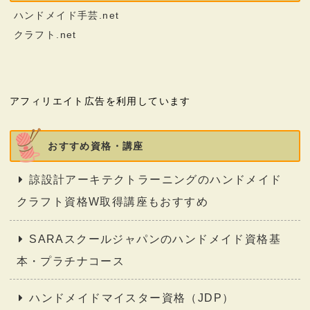
ハンドメイド手芸.net
クラフト.net
アフィリエイト広告を利用しています
おすすめ資格・講座
諒設計アーキテクトラーニングのハンドメイド
クラフト資格W取得講座もおすすめ
SARAスクールジャパンのハンドメイド資格基
本・プラチナコース
ハンドメイドマイスター資格（JDP）